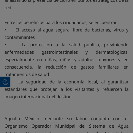
analizando la presencia de cloro en puntos estratégicos de la
red.
Entre los beneficios para los ciudadanos, se encuentran:
• El acceso al agua segura, libre de bacterias, virus y
contaminantes
• La protección a la salud pública, previniendo
enfermedades gastrointestinales y dermatológicas,
especialmente en niñas, niños y adultos mayores y en
consecuencia, la reducción de gastos familiares en
tratamientos de salud
• La seguridad de la economía local, al garantizar
estándares que protejan a los visitantes y refuercen la
imagen internacional del destino
Aqualia México mediante su labor conjunta con el
Organismo Operador Municipal del Sistema de Agua