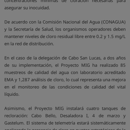
concentraciones mínimas de cloración necesarias para
asegurar su inocuidad.
De acuerdo con la Comisión Nacional del Agua (CONAGUA)
y la Secretaría de Salud, los organismos operadores deben
mantener niveles de cloro residual libre entre 0.2 y 1.5 mg/L
en la red de distribución.
En el caso de la delegación de Cabo San Lucas, a dos años
de su implementación, el Proyecto MIG ha realizado 85
muestreos de calidad del agua con laboratorio acreditado
EMA y 1,287 análisis de cloro, lo cual representa una mejora
en el monitoreo de las condiciones de calidad del vital
líquido.
Asimismo, el Proyecto MIG instalará cuatro tanques de
recloración: Cabo Bello, Desaladora I, 4 de marzo y
Gastelum. El sistema de telemetría estará sistemáticamente