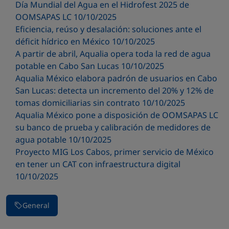
Día Mundial del Agua en el Hidrofest 2025 de
OOMSAPAS LC 10/10/2025
Eficiencia, reúso y desalación: soluciones ante el
déficit hídrico en México 10/10/2025
A partir de abril, Aqualia opera toda la red de agua
potable en Cabo San Lucas 10/10/2025
Aqualia México elabora padrón de usuarios en Cabo
San Lucas: detecta un incremento del 20% y 12% de
tomas domiciliarias sin contrato 10/10/2025
Aqualia México pone a disposición de OOMSAPAS LC
su banco de prueba y calibración de medidores de
agua potable 10/10/2025
Proyecto MIG Los Cabos, primer servicio de México
en tener un CAT con infraestructura digital
10/10/2025
General