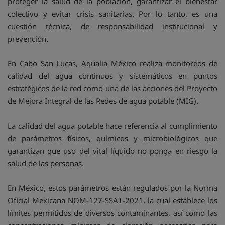
proteger la salud de la población, garantizar el bienestar
colectivo y evitar crisis sanitarias. Por lo tanto, es una
cuestión técnica, de responsabilidad institucional y
prevención.
En Cabo San Lucas, Aqualia México realiza monitoreos de
calidad del agua continuos y sistemáticos en puntos
estratégicos de la red como una de las acciones del Proyecto
de Mejora Integral de las Redes de agua potable (MIG).
La calidad del agua potable hace referencia al cumplimiento
de parámetros físicos, químicos y microbiológicos que
garantizan que uso del vital líquido no ponga en riesgo la
salud de las personas.
En México, estos parámetros están regulados por la Norma
Oficial Mexicana NOM-127-SSA1-2021, la cual establece los
límites permitidos de diversos contaminantes, así como las