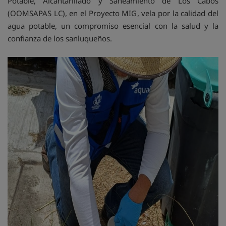
Potable, Alcantarillado y Saneamiento de Los Cabos
(OOMSAPAS LC), en el Proyecto MIG, vela por la calidad del
agua potable, un compromiso esencial con la salud y la
confianza de los sanluqueños.