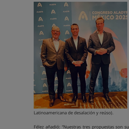
Latinoamericana de desalación y reúso).
Félez añadió: “Nuestras tres propuestas son s