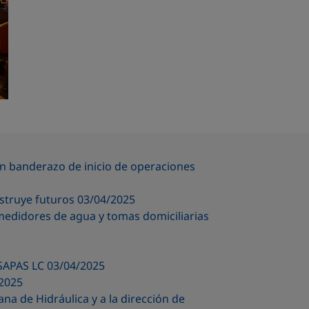
n banderazo de inicio de operaciones
nstruye futuros 03/04/2025
medidores de agua y tomas domiciliarias
SAPAS LC 03/04/2025
/2025
na de Hidráulica y a la dirección de