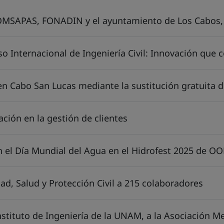
OOMSAPAS, FONADIN y el ayuntamiento de Los Cabos, 
so Internacional de Ingeniería Civil: Innovación que 
n Cabo San Lucas mediante la sustitución gratuita 
ción en la gestión de clientes
 el Día Mundial del Agua en el Hidrofest 2025 de 
d, Salud y Protección Civil a 215 colaboradores