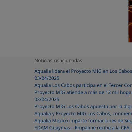
Noticias relacionadas
Aqualia lidera el Proyecto MIG en Los Cab
03/04/2025
Aqualia Los Cabos participa en el Tercer Co
Proyecto MIG atiende a más de 12 mil hogar
03/04/2025
Proyecto MIG Los Cabos apuesta por la digit
Aqualia y Proyecto MIG Los Cabos, conmem
Aqualia México imparte formaciones de Segu
EDAM Guaymas – Empalme recibe a la CEA, al 