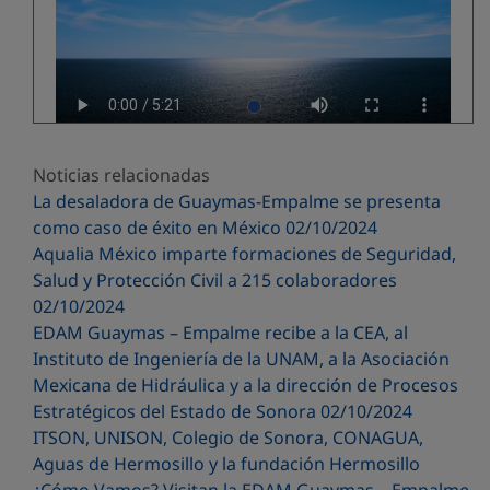
Noticias relacionadas
La desaladora de Guaymas-Empalme se presenta
como caso de éxito en México 02/10/2024
Aqualia México imparte formaciones de Seguridad,
Salud y Protección Civil a 215 colaboradores
02/10/2024
EDAM Guaymas – Empalme recibe a la CEA, al
Instituto de Ingeniería de la UNAM, a la Asociación
Mexicana de Hidráulica y a la dirección de Procesos
Estratégicos del Estado de Sonora 02/10/2024
ITSON, UNISON, Colegio de Sonora, CONAGUA,
Aguas de Hermosillo y la fundación Hermosillo
¿Cómo Vamos? Visitan la EDAM Guaymas – Empalme