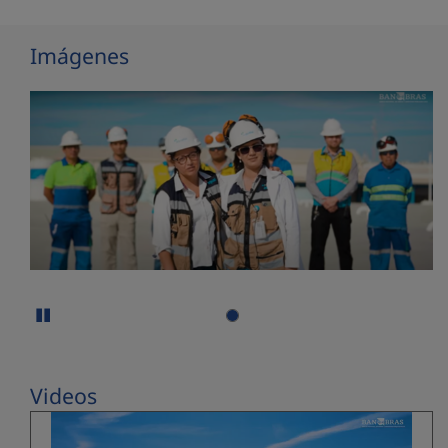
Imágenes
Parar la presentación de imágenes
Videos