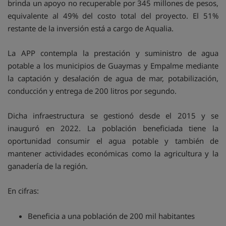
brinda un apoyo no recuperable por 345 millones de pesos,
equivalente al 49% del costo total del proyecto. El 51%
restante de la inversión está a cargo de Aqualia.
La APP contempla la prestación y suministro de agua
potable a los municipios de Guaymas y Empalme mediante
la captación y desalación de agua de mar, potabilización,
conducción y entrega de 200 litros por segundo.
Dicha infraestructura se gestionó desde el 2015 y se
inauguró en 2022. La población beneficiada tiene la
oportunidad consumir el agua potable y también de
mantener actividades económicas como la agricultura y la
ganadería de la región.
En cifras:
Beneficia a una población de 200 mil habitantes