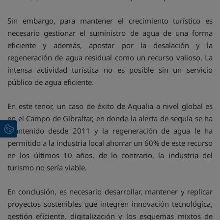
Sin embargo, para mantener el crecimiento turístico es
necesario gestionar el suministro de agua de una forma
eficiente y además, apostar por la desalación y la
regeneración de agua residual como un recurso valioso. La
intensa actividad turística no es posible sin un servicio
público de agua eficiente.
En este tenor, un caso de éxito de Aqualia a nivel global es
en el Campo de Gibraltar, en donde la alerta de sequía se ha
mantenido desde 2011 y la regeneración de agua le ha
permitido a la industria local ahorrar un 60% de este recurso
en los últimos 10 años, de lo contrario, la industria del
turismo no sería viable.
En conclusión, es necesario desarrollar, mantener y replicar
proyectos sostenibles que integren innovación tecnológica,
gestión eficiente, digitalización y los esquemas mixtos de