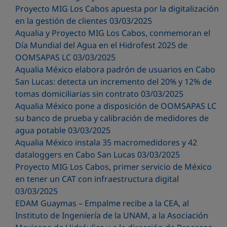
Proyecto MIG Los Cabos apuesta por la digitalización
en la gestión de clientes 03/03/2025
Aqualia y Proyecto MIG Los Cabos, conmemoran el
Día Mundial del Agua en el Hidrofest 2025 de
OOMSAPAS LC 03/03/2025
Aqualia México elabora padrón de usuarios en Cabo
San Lucas: detecta un incremento del 20% y 12% de
tomas domiciliarias sin contrato 03/03/2025
Aqualia México pone a disposición de OOMSAPAS LC
su banco de prueba y calibración de medidores de
agua potable 03/03/2025
Aqualia México instala 35 macromedidores y 42
dataloggers en Cabo San Lucas 03/03/2025
Proyecto MIG Los Cabos, primer servicio de México
en tener un CAT con infraestructura digital
03/03/2025
EDAM Guaymas – Empalme recibe a la CEA, al
Instituto de Ingeniería de la UNAM, a la Asociación