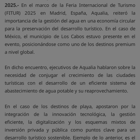
2025.-
En el marco de la Feria Internacional de Turismo
(FITUR) 2025 en Madrid, España, Aqualia, reiteró la
importancia de la gestión del agua en una economía circular
para la preservación del desarrollo turístico. En el caso de
México, el municipio de Los Cabos estuvo presente en el
evento, posicionándose como uno de los destinos premium
a nivel global.
En dicho encuentro, ejecutivos de Aqualia hablaron sobre la
necesidad de conjugar el crecimiento de las ciudades
turísticas con el desarrollo de un eficiente sistema de
abastecimiento de agua potable y su reaprovechamiento.
En el caso de los destinos de playa, apostaron por la
integración de la innovación tecnológica, la gestión
eficiente, la digitalización y los esquemas mixtos de
inversión privada y pública como puntos clave para un
desarrollo turístico sostenible. Ejemplo de lo anterior, es el