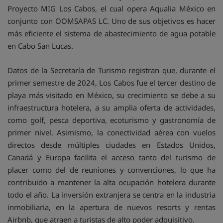
Proyecto MIG Los Cabos, el cual opera Aqualia México en
conjunto con OOMSAPAS LC. Uno de sus objetivos es hacer
más eficiente el sistema de abastecimiento de agua potable
en Cabo San Lucas.
Datos de la Secretaría de Turismo registran que, durante el
primer semestre de 2024, Los Cabos fue el tercer destino de
playa más visitado en México, su crecimiento se debe a su
infraestructura hotelera, a su amplia oferta de actividades,
como golf, pesca deportiva, ecoturismo y gastronomía de
primer nivel. Asimismo, la conectividad aérea con vuelos
directos desde múltiples ciudades en Estados Unidos,
Canadá y Europa facilita el acceso tanto del turismo de
placer como del de reuniones y convenciones, lo que ha
contribuido a mantener la alta ocupación hotelera durante
todo el año. La inversión extranjera se centra en la industria
inmobiliaria, en la apertura de nuevos resorts y rentas
Airbnb, que atraen a turistas de alto poder adquisitivo.