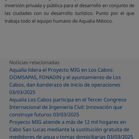
inversión privada y pública para el desarrollo en conjunto de
las ciudades con su desarrollo turístico. Punto por el que
trabaja todo el equipo humano de Aqualia México.
Noticias relacionadas
Aqualia lidera el Proyecto MIG en Los Cabos:
OOMSAPAS, FONADIN y el ayuntamiento de Los
Cabos, dan banderazo de inicio de operaciones
03/03/2025
Aqualia Los Cabos participa en el Tercer Congreso
Internacional de Ingeniería Civil: Innovación que
construye futuros 03/03/2025
Proyecto MIG atiende a más de 12 mil hogares en
Cabo San Lucas mediante la sustitución gratuita de
medidores de agua y tomas domiciliarias 03/03/2025