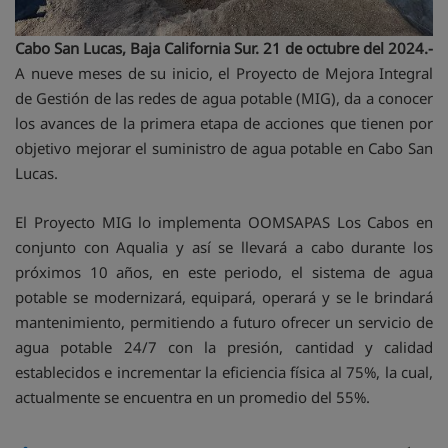
Cabo San Lucas, Baja California Sur. 21 de octubre del 2024.-
A nueve meses de su inicio, el Proyecto de Mejora Integral
de Gestión de las redes de agua potable (MIG), da a conocer
los avances de la primera etapa de acciones que tienen por
objetivo mejorar el suministro de agua potable en Cabo San
Lucas.
El Proyecto MIG lo implementa OOMSAPAS Los Cabos en
conjunto con Aqualia y así se llevará a cabo durante los
próximos 10 años, en este periodo, el sistema de agua
potable se modernizará, equipará, operará y se le brindará
mantenimiento, permitiendo a futuro ofrecer un servicio de
agua potable 24/7 con la presión, cantidad y calidad
establecidos e incrementar la eficiencia física al 75%, la cual,
actualmente se encuentra en un promedio del 55%.