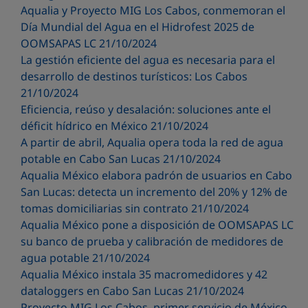
Aqualia y Proyecto MIG Los Cabos, conmemoran el
Día Mundial del Agua en el Hidrofest 2025 de
OOMSAPAS LC 21/10/2024
La gestión eficiente del agua es necesaria para el
desarrollo de destinos turísticos: Los Cabos
21/10/2024
Eficiencia, reúso y desalación: soluciones ante el
déficit hídrico en México 21/10/2024
A partir de abril, Aqualia opera toda la red de agua
potable en Cabo San Lucas 21/10/2024
Aqualia México elabora padrón de usuarios en Cabo
San Lucas: detecta un incremento del 20% y 12% de
tomas domiciliarias sin contrato 21/10/2024
Aqualia México pone a disposición de OOMSAPAS LC
su banco de prueba y calibración de medidores de
agua potable 21/10/2024
Aqualia México instala 35 macromedidores y 42
dataloggers en Cabo San Lucas 21/10/2024
Proyecto MIG Los Cabos, primer servicio de México