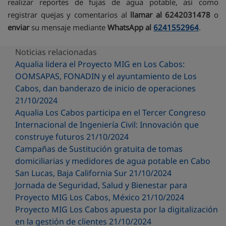
realizar reportes de fujas de agua potable, así como
registrar quejas y comentarios al
llamar al 6242031478
o
enviar
su mensaje mediante
WhatsApp al
6241552964
.
Noticias relacionadas
Aqualia lidera el Proyecto MIG en Los Cabos:
OOMSAPAS, FONADIN y el ayuntamiento de Los
Cabos, dan banderazo de inicio de operaciones
21/10/2024
Aqualia Los Cabos participa en el Tercer Congreso
Internacional de Ingeniería Civil: Innovación que
construye futuros 21/10/2024
Campañas de Sustitución gratuita de tomas
domiciliarias y medidores de agua potable en Cabo
San Lucas, Baja California Sur 21/10/2024
Jornada de Seguridad, Salud y Bienestar para
Proyecto MIG Los Cabos, México 21/10/2024
Proyecto MIG Los Cabos apuesta por la digitalización
en la gestión de clientes 21/10/2024