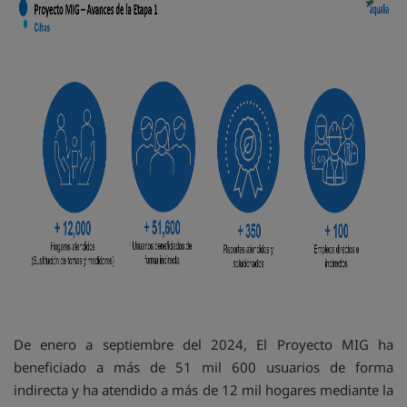
De enero a septiembre del 2024, El Proyecto MIG ha
beneficiado a más de 51 mil 600 usuarios de forma
indirecta y ha atendido a más de 12 mil hogares mediante la