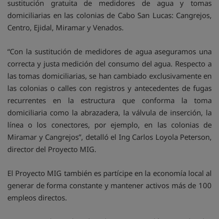
sustitución gratuita de medidores de agua y tomas
domiciliarias en las colonias de Cabo San Lucas: Cangrejos,
Centro, Ejidal, Miramar y Venados.
“Con la sustitución de medidores de agua aseguramos una
correcta y justa medición del consumo del agua. Respecto a
las tomas domiciliarias, se han cambiado exclusivamente en
las colonias o calles con registros y antecedentes de fugas
recurrentes en la estructura que conforma la toma
domiciliaria como la abrazadera, la válvula de inserción, la
línea o los conectores, por ejemplo, en las colonias de
Miramar y Cangrejos”, detalló el Ing Carlos Loyola Peterson,
director del Proyecto MIG.
El Proyecto MIG también es partícipe en la economía local al
generar de forma constante y mantener activos más de 100
empleos directos.