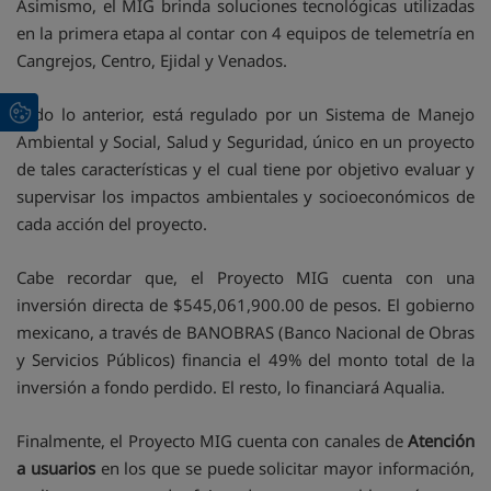
Asimismo, el MIG brinda soluciones tecnológicas utilizadas
en la primera etapa al contar con 4 equipos de telemetría en
Cangrejos, Centro, Ejidal y Venados.
Todo lo anterior, está regulado por un Sistema de Manejo
Ambiental y Social, Salud y Seguridad, único en un proyecto
de tales características y el cual tiene por objetivo evaluar y
supervisar los impactos ambientales y socioeconómicos de
cada acción del proyecto.
Cabe recordar que, el Proyecto MIG cuenta con una
inversión directa de $545,061,900.00 de pesos. El gobierno
mexicano, a través de BANOBRAS (Banco Nacional de Obras
y Servicios Públicos) financia el 49% del monto total de la
inversión a fondo perdido. El resto, lo financiará Aqualia.
Finalmente, el Proyecto MIG cuenta con canales de
Atención
a usuarios
en los que se puede solicitar mayor información,