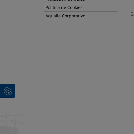
Política de Cookies
Aqualia Corporativo