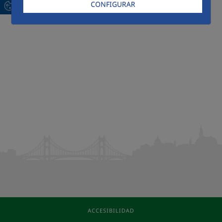
CONFIGURAR
ACCESIBILIDAD