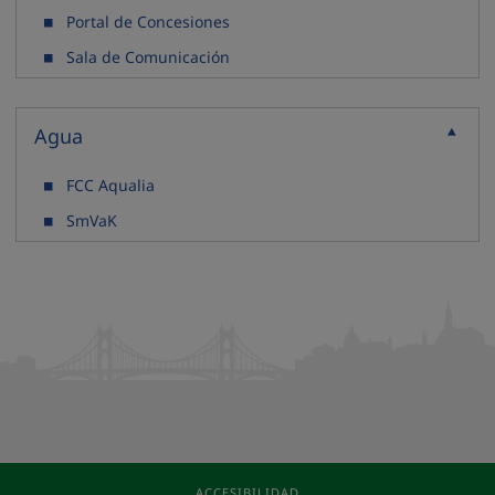
Portal de Concesiones
Sala de Comunicación
Agua
Contraer
FCC Aqualia
SmVaK
ACCESIBILIDAD