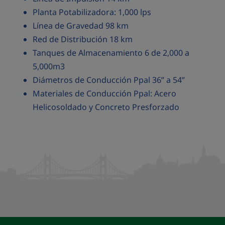
Planta Potabilizadora: 1,000 lps
Línea de Gravedad 98 km
Red de Distribución 18 km
Tanques de Almacenamiento 6 de 2,000 a
5,000m3
Diámetros de Conducción Ppal 36” a 54”
Materiales de Conducción Ppal: Acero
Helicosoldado y Concreto Presforzado