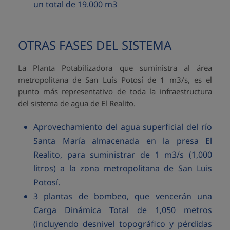
un total de 19.000 m3
OTRAS FASES DEL SISTEMA
La Planta Potabilizadora que suministra al área
metropolitana de San Luís Potosí de 1 m3/s, es el
punto más representativo de toda la infraestructura
del sistema de agua de El Realito.
Aprovechamiento del agua superficial del río
Santa María almacenada en la presa El
Realito, para suministrar de 1 m3/s (1,000
litros) a la zona metropolitana de San Luis
Potosí.
3 plantas de bombeo, que vencerán una
Carga Dinámica Total de 1,050 metros
(incluyendo desnivel topográfico y pérdidas