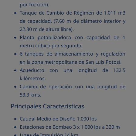
por fricción).
Tanque de Cambio de Régimen de 1.011 m3
de capacidad, (7.60 m de diámetro interior y
22.30 m de altura libre).
Planta potabilizadora con capacidad de 1
metro cúbico por segundo.
6 tanques de almacenamiento y regulación
en la zona metropolitana de San Luis Potosí.
Acueducto con una longitud de 132.5
kilómetros.
Camino de operación con una longitud de
53.3 kms.
Principales Características
Caudal Medio de Diseño 1,000 lps
Estaciones de Bombeo 3 x 1,000 lps a 320 m
Línea de Impulsión 14 km