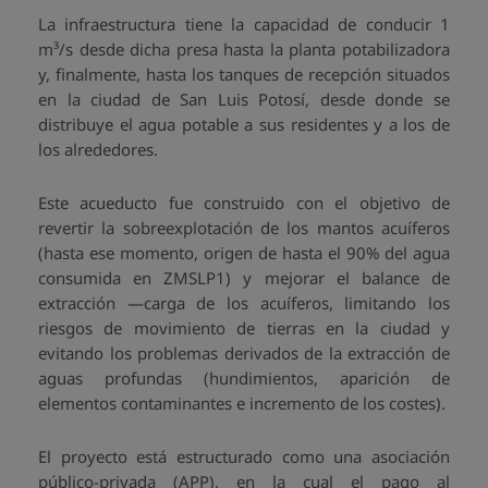
La infraestructura tiene la capacidad de conducir 1
m³/s desde dicha presa hasta la planta potabilizadora
y, finalmente, hasta los tanques de recepción situados
en la ciudad de San Luis Potosí, desde donde se
distribuye el agua potable a sus residentes y a los de
los alrededores.
Este acueducto fue construido con el objetivo de
revertir la sobreexplotación de los mantos acuíferos
(hasta ese momento, origen de hasta el 90% del agua
consumida en ZMSLP1) y mejorar el balance de
extracción —carga de los acuíferos, limitando los
riesgos de movimiento de tierras en la ciudad y
evitando los problemas derivados de la extracción de
aguas profundas (hundimientos, aparición de
elementos contaminantes e incremento de los costes).
El proyecto está estructurado como una asociación
público-privada (APP), en la cual el pago al