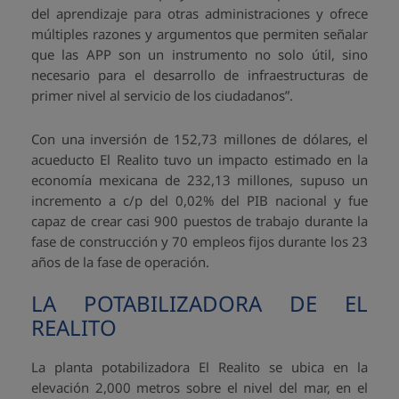
del aprendizaje para otras administraciones y ofrece
múltiples razones y argumentos que permiten señalar
que las APP son un instrumento no solo útil, sino
necesario para el desarrollo de infraestructuras de
primer nivel al servicio de los ciudadanos”.
Con una inversión de 152,73 millones de dólares, el
acueducto El Realito tuvo un impacto estimado en la
economía mexicana de 232,13 millones, supuso un
incremento a c/p del 0,02% del PIB nacional y fue
capaz de crear casi 900 puestos de trabajo durante la
fase de construcción y 70 empleos fijos durante los 23
años de la fase de operación.
LA POTABILIZADORA DE EL
REALITO
La planta potabilizadora El Realito se ubica en la
elevación 2,000 metros sobre el nivel del mar, en el