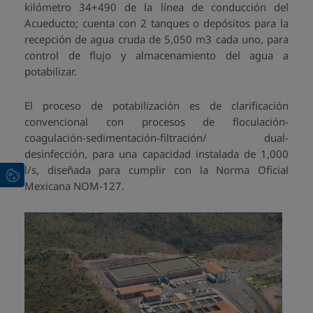
kilómetro 34+490 de la línea de conducción del
Acueducto; cuenta con 2 tanques o depósitos para la
recepción de agua cruda de 5,050 m3 cada uno, para
control de flujo y almacenamiento del agua a
potabilizar.
El proceso de potabilización es de clarificación
convencional con procesos de floculación-
coagulación-sedimentación-filtración/ dual-
desinfección, para una capacidad instalada de 1,000
l/s, diseñada para cumplir con la Norma Oficial
Mexicana NOM-127.